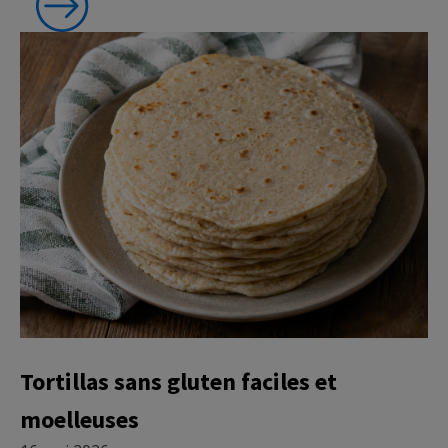
Recettes
Tortillas sans gluten faciles et
moelleuses