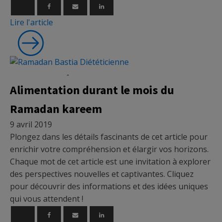
Lire l'article
Micronutrition
-
Nutrition
Alimentation durant le mois du
Ramadan kareem
9 avril 2019
Plongez dans les détails fascinants de cet article pour
enrichir votre compréhension et élargir vos horizons.
Chaque mot de cet article est une invitation à explorer
des perspectives nouvelles et captivantes. Cliquez
pour découvrir des informations et des idées uniques
qui vous attendent !