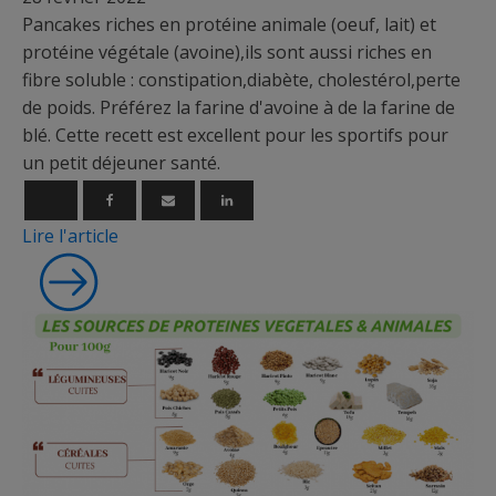
Pancakes riches en protéine animale (oeuf, lait) et
protéine végétale (avoine),ils sont aussi riches en
fibre soluble : constipation,diabète, cholestérol,perte
de poids. Préférez la farine d'avoine à de la farine de
blé. Cette recett est excellent pour les sportifs pour
un petit déjeuner santé.
Lire l'article