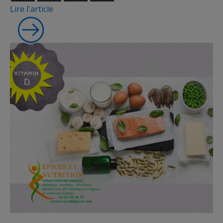
Lire l'article
Micronutrition