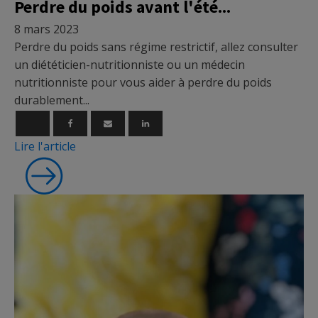
Perdre du poids avant l'été...
8 mars 2023
Perdre du poids sans régime restrictif, allez consulter
un diététicien-nutritionniste ou un médecin
nutritionniste pour vous aider à perdre du poids
durablement...
Lire l'article