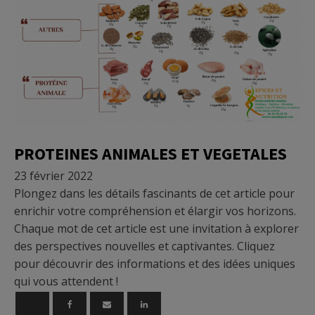
Nutrition
PROTEINES ANIMALES ET VEGETALES
23 février 2022
Plongez dans les détails fascinants de cet article pour
enrichir votre compréhension et élargir vos horizons.
Chaque mot de cet article est une invitation à explorer
des perspectives nouvelles et captivantes. Cliquez
pour découvrir des informations et des idées uniques
qui vous attendent !