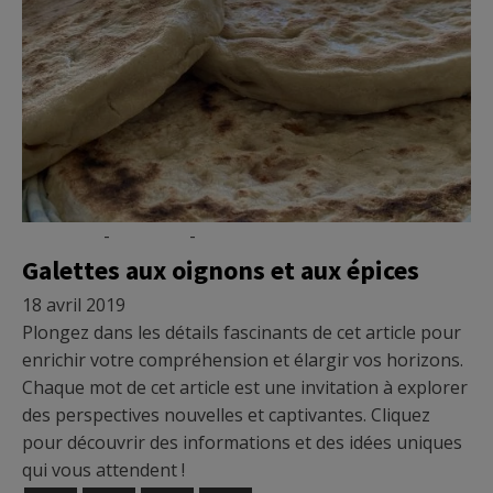
Nutrition
-
Recettes
-
Vidéo
Galettes aux oignons et aux épices
18 avril 2019
Plongez dans les détails fascinants de cet article pour
enrichir votre compréhension et élargir vos horizons.
Chaque mot de cet article est une invitation à explorer
des perspectives nouvelles et captivantes. Cliquez
pour découvrir des informations et des idées uniques
qui vous attendent !