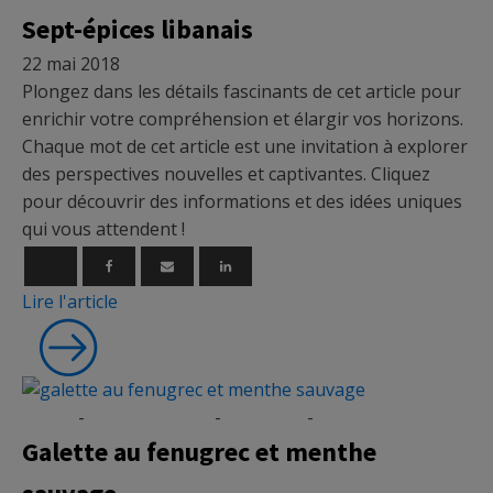
Sept-épices libanais
22 mai 2018
Plongez dans les détails fascinants de cet article pour
enrichir votre compréhension et élargir vos horizons.
Chaque mot de cet article est une invitation à explorer
des perspectives nouvelles et captivantes. Cliquez
pour découvrir des informations et des idées uniques
qui vous attendent !
Lire l'article
Épices
-
Micronutrition
-
Nutrition
-
Recettes
Galette au fenugrec et menthe