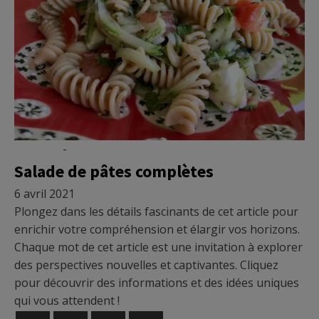
Recettes
-
Vidéo
Salade de pâtes complètes
6 avril 2021
Plongez dans les détails fascinants de cet article pour
enrichir votre compréhension et élargir vos horizons.
Chaque mot de cet article est une invitation à explorer
des perspectives nouvelles et captivantes. Cliquez
pour découvrir des informations et des idées uniques
qui vous attendent !