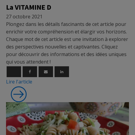
La VITAMINE D
27 octobre 2021
Plongez dans les détails fascinants de cet article pour
enrichir votre compréhension et élargir vos horizons.
Chaque mot de cet article est une invitation à explorer
des perspectives nouvelles et captivantes. Cliquez
pour découvrir des informations et des idées uniques
qui vous attendent !
Lire l'article