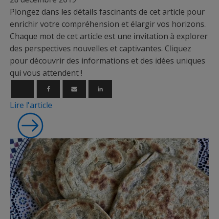
Plongez dans les détails fascinants de cet article pour
enrichir votre compréhension et élargir vos horizons.
Chaque mot de cet article est une invitation à explorer
des perspectives nouvelles et captivantes. Cliquez
pour découvrir des informations et des idées uniques
qui vous attendent !
Lire l'article