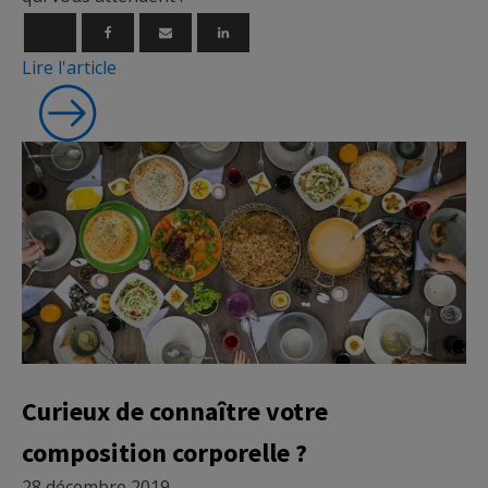
Lire l'article
Micronutrition
Curieux de connaître votre
composition corporelle ?
28 décembre 2019