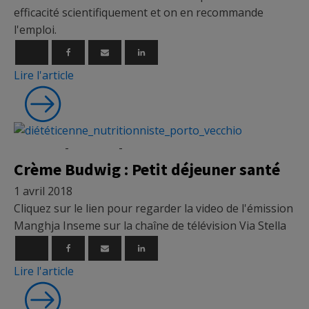
efficacité scientifiquement et on en recommande
l'emploi.
Lire l'article
Nutrition
-
Recettes
-
Vidéo
Crème Budwig : Petit déjeuner santé
1 avril 2018
Cliquez sur le lien pour regarder la video de l'émission
Manghja Inseme sur la chaîne de télévision Via Stella
Lire l'article