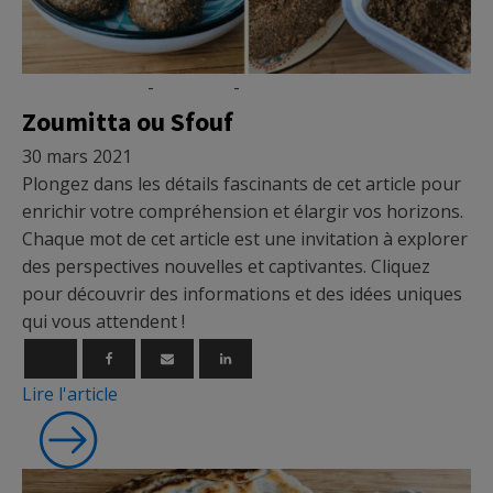
Micronutrition
-
Recettes
-
Vidéo
Zoumitta ou Sfouf
30 mars 2021
Plongez dans les détails fascinants de cet article pour
enrichir votre compréhension et élargir vos horizons.
Chaque mot de cet article est une invitation à explorer
des perspectives nouvelles et captivantes. Cliquez
pour découvrir des informations et des idées uniques
qui vous attendent !
Lire l'article