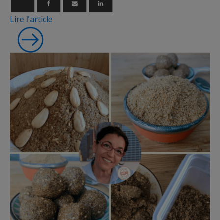
Lire l'article