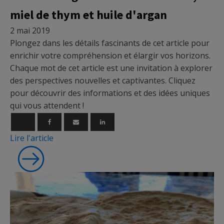
miel de thym et huile d'argan
2 mai 2019
Plongez dans les détails fascinants de cet article pour
enrichir votre compréhension et élargir vos horizons.
Chaque mot de cet article est une invitation à explorer
des perspectives nouvelles et captivantes. Cliquez
pour découvrir des informations et des idées uniques
qui vous attendent !
Lire l'article