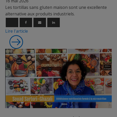
16 mai 2026
Les tortillas sans gluten maison sont une excellente
alternative aux produits industriels.
Lire l'article
Micronutrition