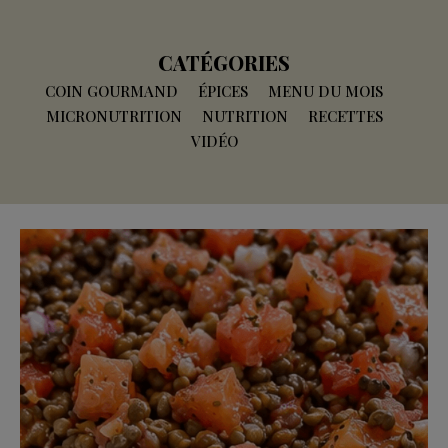
CATÉGORIES
COIN GOURMAND
ÉPICES
MENU DU MOIS
MICRONUTRITION
NUTRITION
RECETTES
VIDÉO