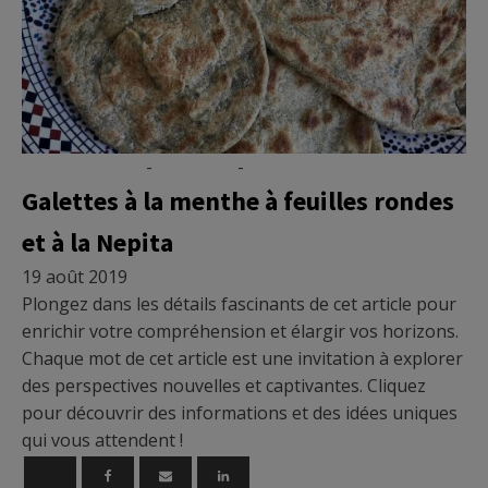
Micronutrition
-
Nutrition
-
Vidéo
Galettes à la menthe à feuilles rondes
et à la Nepita
19 août 2019
Plongez dans les détails fascinants de cet article pour
enrichir votre compréhension et élargir vos horizons.
Chaque mot de cet article est une invitation à explorer
des perspectives nouvelles et captivantes. Cliquez
pour découvrir des informations et des idées uniques
qui vous attendent !