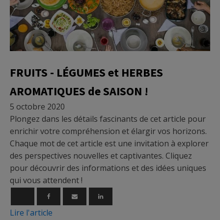
Micronutrition
FRUITS - LÉGUMES et HERBES
AROMATIQUES de SAISON !
5 octobre 2020
Plongez dans les détails fascinants de cet article pour
enrichir votre compréhension et élargir vos horizons.
Chaque mot de cet article est une invitation à explorer
des perspectives nouvelles et captivantes. Cliquez
pour découvrir des informations et des idées uniques
qui vous attendent !
Lire l'article