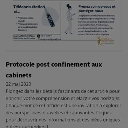
Micronutrition
Protocole post confinement aux
cabinets
22 mai 2020
Plongez dans les détails fascinants de cet article pour
enrichir votre compréhension et élargir vos horizons.
Chaque mot de cet article est une invitation à explorer
des perspectives nouvelles et captivantes. Cliquez
pour découvrir des informations et des idées uniques
qui vous attendent !