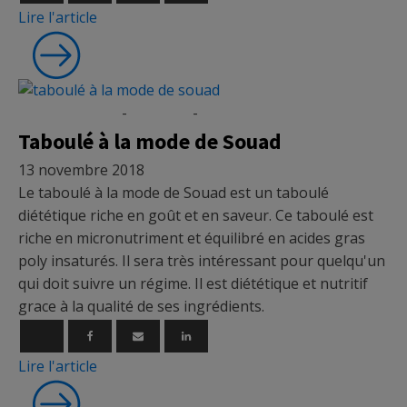
Lire l'article
Micronutrition
-
Recettes
-
Vidéo
Taboulé à la mode de Souad
13 novembre 2018
Le taboulé à la mode de Souad est un taboulé
diététique riche en goût et en saveur. Ce taboulé est
riche en micronutriment et équilibré en acides gras
poly insaturés. Il sera très intéressant pour quelqu'un
qui doit suivre un régime. Il est diététique et nutritif
grace à la qualité de ses ingrédients.
Lire l'article