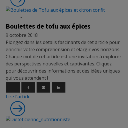
Épices
-
Recettes
Boulettes de tofu aux épices
9 octobre 2018
Plongez dans les détails fascinants de cet article pour
enrichir votre compréhension et élargir vos horizons.
Chaque mot de cet article est une invitation à explorer
des perspectives nouvelles et captivantes. Cliquez
pour découvrir des informations et des idées uniques
qui vous attendent !
Lire l'article
Épices
-
Micronutrition