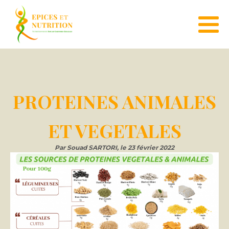
PROTEINES ANIMALES
ET VEGETALES
Par
Souad SARTORI
, le
23 février 2022