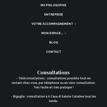
MA PHILOSOPHIE
ENTREPRISE
VOTRE ACCOMPAGNEMENT
MON ESPACE...
BLOG
CONTACT
Consultations
- Téléconsultations : consultations possible tout en
restant chez vous, par téléphone ou en visio-consultation.
Très facile et très pratique !
- Biguglia : consultation à A Casa di Salute Catalina tous les
lundis.