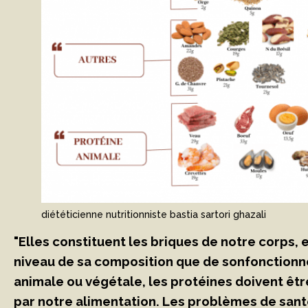
diététicienne nutritionniste bastia sartori ghazali
"Elles constituent les briques de notre corps, 
niveau de sa composition que de sonfonctionne
animale ou végétale, les protéines doivent ê
par notre alimentation. Les problèmes de san