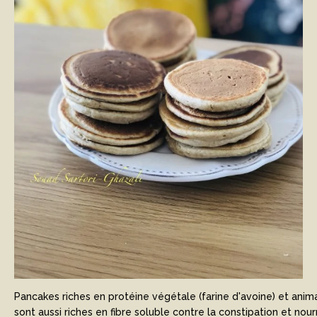
Pancakes riches en protéine végétale (farine d'avoine) et animale
sont aussi riches en fibre soluble contre la constipation et nourr