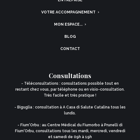
VOTRE ACCOMPAGNEMENT
MON ESPACE...
BLOG
CONTACT
Consultations
- Téléconsultations : consultations possible tout en
restant chez vous, par téléphone ou en visio-consultation.
Très facile et très pratique !
- Biguglia : consultation à A Casa di Salute Catalina tous les
lundis.
- Fium'Orbu : au Centre Médical du Fiumorbo à Prunelli di
Fium'Orbu, consultations tous les mardi, mercredi, vendredi
et samedi de 09h à 19h