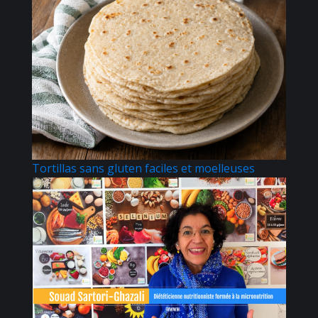
Tortillas sans gluten faciles et moelleuses