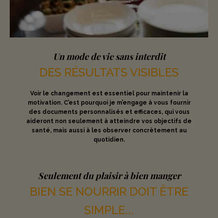
Un mode de vie sans interdit
DES RÉSULTATS VISIBLES
Voir le changement est essentiel pour maintenir la
motivation. C’est pourquoi je m’engage à vous fournir
des documents personnalisés et efficaces, qui vous
aideront non seulement à atteindre vos objectifs de
santé, mais aussi à les observer concrètement au
quotidien.
Seulement du plaisir à bien manger
BIEN SE NOURRIR DOIT ÊTRE
SIMPLE...