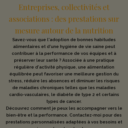
Entreprises, collectivités et
associations : des prestations sur
mesure autour de la nutrition
Savez-vous que l'adoption de bonnes habitudes
alimentaires et d'une hygiène de vie saine peut
contribuer à la performance de vos équipes et à
préserver leur santé ? Associée à une pratique
régulière d'activité physique, une alimentation
équilibrée peut favoriser une meilleure gestion du
stress, réduire les absences et diminuer les risques
de maladies chroniques telles que les maladies
cardio-vasculaires, le diabète de type 2 et certains
types de cancer.
Découvrez comment je peux les accompagner vers le
bien-être et la performance. Contactez-moi pour des
prestations personnalisées adaptées à vos besoins et