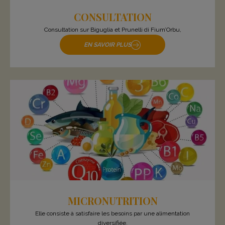
CONSULTATION
Consultation sur Biguglia et Prunelli di Fium’Orbu,
EN SAVOIR PLUS
MICRONUTRITION
Elle consiste à satisfaire les besoins par une alimentation
diversifiée.