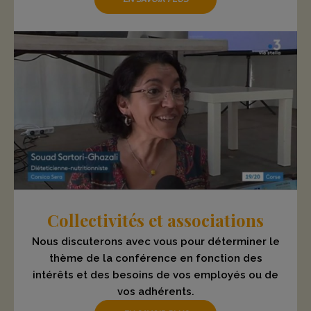
Collectivités et associations
Nous discuterons avec vous pour déterminer le
thème de la conférence en fonction des
intérêts et des besoins de vos employés ou de
vos adhérents.