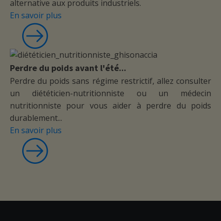
alternative aux produits industriels.
En savoir plus
Perdre du poids avant l'été...
Perdre du poids sans régime restrictif, allez consulter
un diététicien-nutritionniste ou un médecin
nutritionniste pour vous aider à perdre du poids
durablement...
En savoir plus