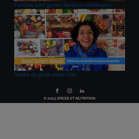
Tortillas sans gluten faciles et moelleuses
Perdre du poids avant l'été...
© 2023 EPICES ET NUTRITION.