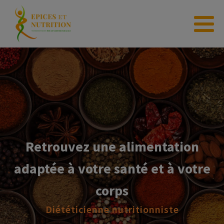
Retrouvez une alimentation
adaptée à votre santé et à votre
corps
Diététicienne nutritionniste