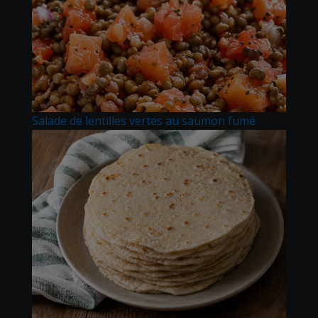
Salade de lentilles vertes au saumon fumé