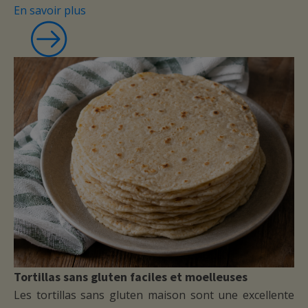
cette nutritionniste .
En savoir plus
Mme Antonelli
Tortillas sans gluten faciles et moelleuses
Les tortillas sans gluten maison sont une excellente