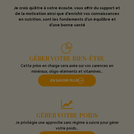
Je crois qu’être à votre écoute, vous offrir du support et
de la motivation ainsi que d’enrichir vos connaissances
en nutrition, sont les fondements d’un équilibre et
d’une bonne santé
GÉRER VOTRE BIEN-ÊTRE
Cette prise en charge sera axée sur vos carences en
minéraux, oligo-éléments et vitamines…
EN SAVOIR PLUS
GÉRER VOTRE POIDS
Je privilégie une approche sans régime à suivre pour gérer
votre poids…