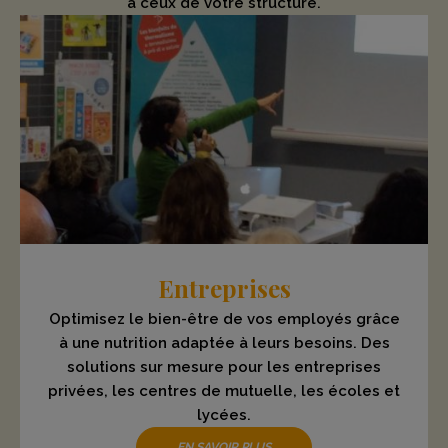
à ceux de votre structure.
Entreprises
Optimisez le bien-être de vos employés grâce
à une nutrition adaptée à leurs besoins. Des
solutions sur mesure pour les entreprises
privées, les centres de mutuelle, les écoles et
lycées.
EN SAVOIR PLUS