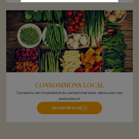
CONSOMMONS LOCAL
Convaincu de l’importance du consommer local, découvrez nos
producteurs!
EN SAVOIR PLUS