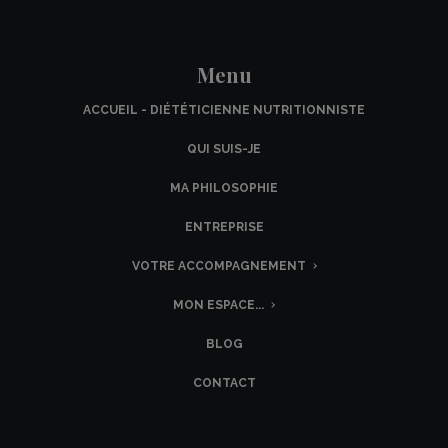
Menu
ACCUEIL - DIÉTÉTICIENNE NUTRITIONNISTE
QUI SUIS-JE
MA PHILOSOPHIE
ENTREPRISE
VOTRE ACCOMPAGNEMENT
MON ESPACE...
BLOG
CONTACT