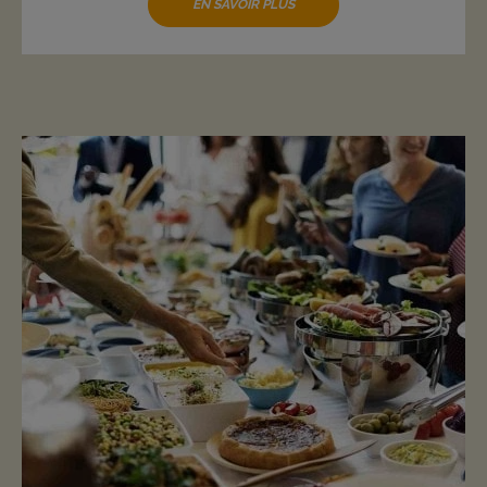
EN SAVOIR PLUS