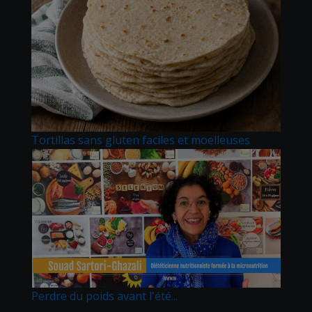
Tortillas sans gluten faciles et moelleuses
Perdre du poids avant l'été...