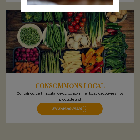
CONSOMMONS LOCAL
Convaincu de l’importance du consommer local, découvrez nos
producteurs!
EN SAVOIR PLUS