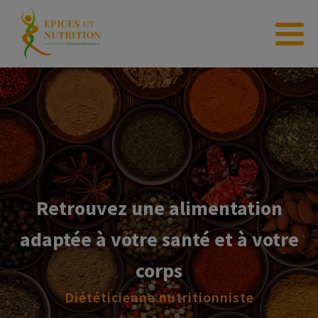
Retrouvez une alimentation
adaptée à votre santé et à votre
corps
Diététicienne nutritionniste