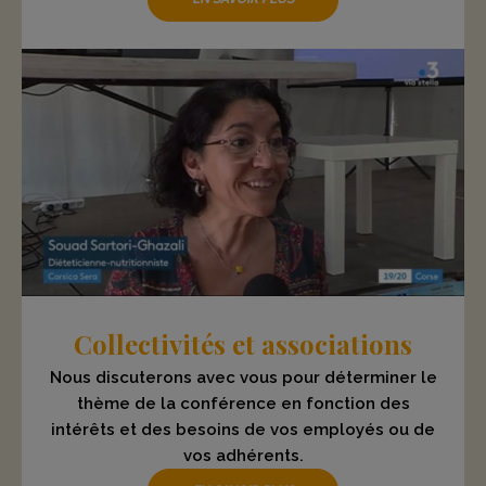
Collectivités et associations
Nous discuterons avec vous pour déterminer le
thème de la conférence en fonction des
intérêts et des besoins de vos employés ou de
vos adhérents.