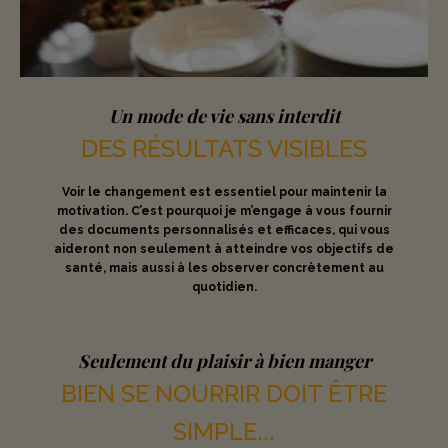
Un mode de vie sans interdit
DES RÉSULTATS VISIBLES
Voir le changement est essentiel pour maintenir la
motivation. C’est pourquoi je m’engage à vous fournir
des documents personnalisés et efficaces, qui vous
aideront non seulement à atteindre vos objectifs de
santé, mais aussi à les observer concrètement au
quotidien.
Seulement du plaisir à bien manger
BIEN SE NOURRIR DOIT ÊTRE
SIMPLE...