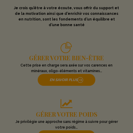
Je crois qu’être à votre écoute, vous offrir du support et
de la motivation ainsi que d’enrichir vos connaissances
en nutrition, sont les fondements d’un équilibre et
d’une bonne santé
GÉRER VOTRE BIEN-ÊTRE
Cette prise en charge sera axée sur vos carences en
minéraux, oligo-éléments et vitamines…
EN SAVOIR PLUS
GÉRER VOTRE POIDS
Je privilégie une approche sans régime à suivre pour gérer
votre poids…