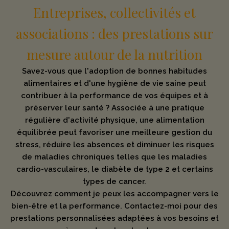
Entreprises, collectivités et
associations : des prestations sur
mesure autour de la nutrition
Savez-vous que l'adoption de bonnes habitudes
alimentaires et d'une hygiène de vie saine peut
contribuer à la performance de vos équipes et à
préserver leur santé ? Associée à une pratique
régulière d'activité physique, une alimentation
équilibrée peut favoriser une meilleure gestion du
stress, réduire les absences et diminuer les risques
de maladies chroniques telles que les maladies
cardio-vasculaires, le diabète de type 2 et certains
types de cancer.
Découvrez comment je peux les accompagner vers le
bien-être et la performance. Contactez-moi pour des
prestations personnalisées adaptées à vos besoins et