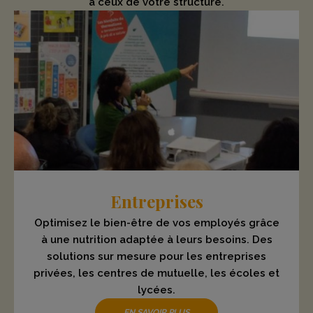
à ceux de votre structure.
Entreprises
Optimisez le bien-être de vos employés grâce
à une nutrition adaptée à leurs besoins. Des
solutions sur mesure pour les entreprises
privées, les centres de mutuelle, les écoles et
lycées.
EN SAVOIR PLUS