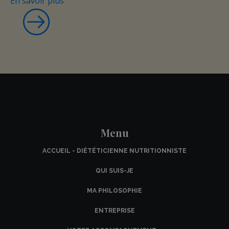
En savoir plus
Menu
ACCUEIL - DIÉTÉTICIENNE NUTRITIONNISTE
QUI SUIS-JE
MA PHILOSOPHIE
ENTREPRISE