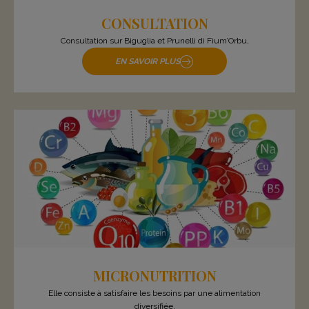
CONSULTATION
Consultation sur Biguglia et Prunelli di Fium’Orbu,
EN SAVOIR PLUS
MICRONUTRITION
Elle consiste à satisfaire les besoins par une alimentation
diversifiée.