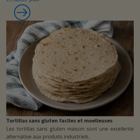
Mme Antonelli
Tortillas sans gluten faciles et moelleuses
Les tortillas sans gluten maison sont une excellente
alternative aux produits industriels.