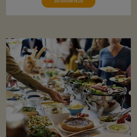
EN SAVOIR PLUS