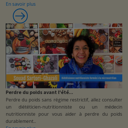
En savoir plus
Perdre du poids avant l'été...
Perdre du poids sans régime restrictif, allez consulter
un diététicien-nutritionniste ou un médecin
nutritionniste pour vous aider à perdre du poids
durablement...