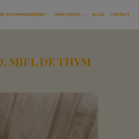
RE ACCOMPAGNEMENT
MON ESPACE...
BLOG
CONTACT
, MIEL DE THYM