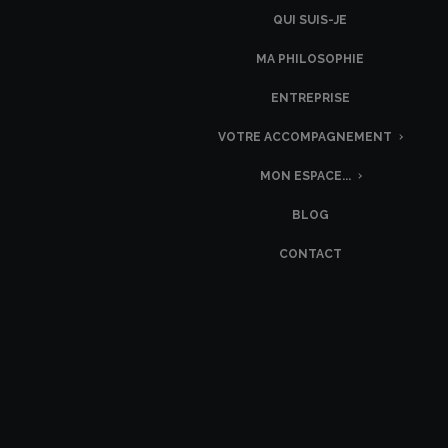
QUI SUIS-JE
MA PHILOSOPHIE
ENTREPRISE
VOTRE ACCOMPAGNEMENT
MON ESPACE...
BLOG
CONTACT