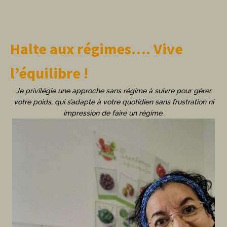
Halte aux régimes…. Vive
l’équilibre !
Je privilégie une approche sans régime à suivre pour gérer
votre poids, qui s’adapte à votre quotidien sans frustration ni
impression de faire un régime.