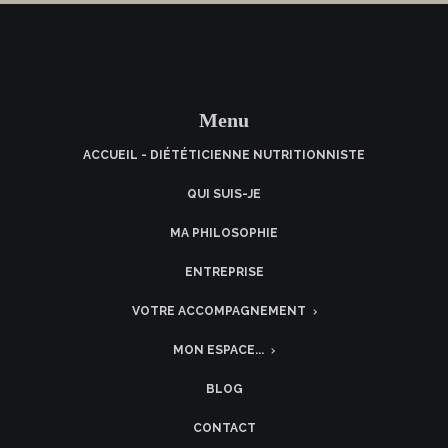
Menu
ACCUEIL - DIÉTÉTICIENNE NUTRITIONNISTE
QUI SUIS-JE
MA PHILOSOPHIE
ENTREPRISE
VOTRE ACCOMPAGNEMENT
MON ESPACE...
BLOG
CONTACT