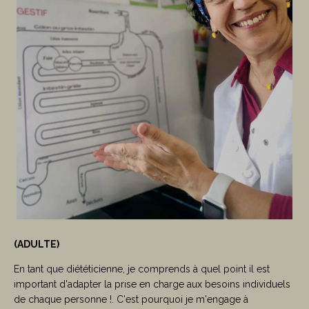
(ADULTE)
En tant que diététicienne, je comprends à quel point il est
important d'adapter la prise en charge aux besoins individuels
de chaque personne !. C'est pourquoi je m'engage à