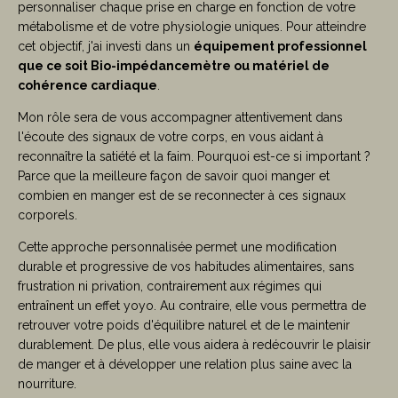
personnaliser chaque prise en charge en fonction de votre
métabolisme et de votre physiologie uniques. Pour atteindre
cet objectif, j'ai investi dans un
équipement professionnel
que ce soit Bio-impédancemètre ou matériel de
cohérence cardiaque
.
Mon rôle sera de vous accompagner attentivement dans
l'écoute des signaux de votre corps, en vous aidant à
reconnaître la satiété et la faim. Pourquoi est-ce si important ?
Parce que la meilleure façon de savoir quoi manger et
combien en manger est de se reconnecter à ces signaux
corporels.
Cette approche personnalisée permet une modification
durable et progressive de vos habitudes alimentaires, sans
frustration ni privation, contrairement aux régimes qui
entraînent un effet yoyo. Au contraire, elle vous permettra de
retrouver votre poids d'équilibre naturel et de le maintenir
durablement. De plus, elle vous aidera à redécouvrir le plaisir
de manger et à développer une relation plus saine avec la
nourriture.