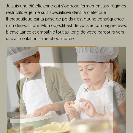
Je suis une diététicienne qui s'oppose fermement aux régimes
restrictifs et je me suis spécialisée dans la diététique
thérapeutique car la prise de poids n’est qu’une conséquence
d’un déséquilibre. Mon objectif est de vous accompagner avec
bienveillance et empathie tout au long de votre parcours vers
une alimentation saine et équilibrée.
ABONNEZ-
VOUS À MA
NEWSLETTER