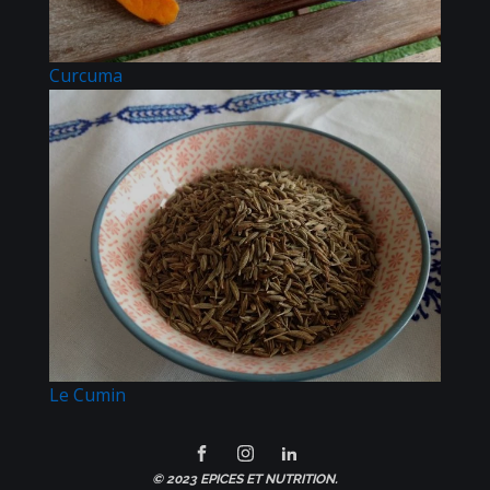
Curcuma
Le Cumin
© 2023 EPICES ET NUTRITION.