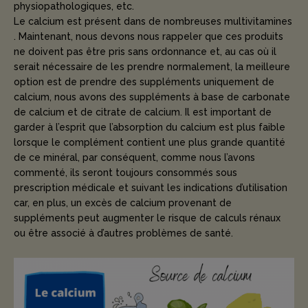
physiopathologiques, etc.
Le calcium est présent dans de nombreuses multivitamines
. Maintenant, nous devons nous rappeler que ces produits
ne doivent pas être pris sans ordonnance et, au cas où il
serait nécessaire de les prendre normalement, la meilleure
option est de prendre des suppléments uniquement de
calcium, nous avons des suppléments à base de carbonate
de calcium et de citrate de calcium. Il est important de
garder à l’esprit que l’absorption du calcium est plus faible
lorsque le complément contient une plus grande quantité
de ce minéral, par conséquent, comme nous l’avons
commenté, ils seront toujours consommés sous
prescription médicale et suivant les indications d’utilisation
car, en plus, un excès de calcium provenant de
suppléments peut augmenter le risque de calculs rénaux
ou être associé à d’autres problèmes de santé.