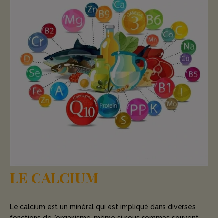
LE CALCIUM
Le calcium est un minéral qui est impliqué dans diverses
fonctions de l’organisme, même si nous sommes souvent