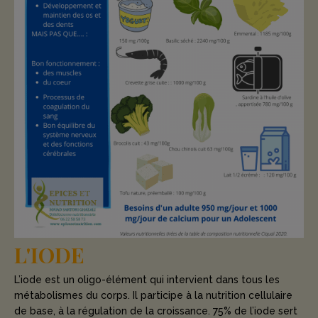
L'IODE
L’iode est un oligo-élément qui intervient dans tous les
métabolismes du corps. Il participe à la nutrition cellulaire
de base, à la régulation de la croissance. 75% de l’iode sert