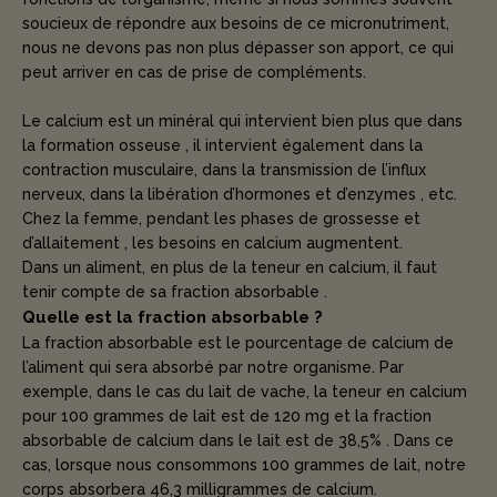
soucieux de répondre aux besoins de ce micronutriment,
nous ne devons pas non plus dépasser son apport, ce qui
peut arriver en cas de prise de compléments.
Le calcium est un minéral qui intervient bien plus que dans
la formation osseuse , il intervient également dans la
contraction musculaire, dans la transmission de l’influx
nerveux, dans la libération d’hormones et d’enzymes , etc.
Chez la femme, pendant les phases de grossesse et
d’allaitement , les besoins en calcium augmentent.
Dans un aliment, en plus de la teneur en calcium, il faut
tenir compte de sa fraction absorbable .
Quelle est la fraction absorbable ?
La fraction absorbable est le pourcentage de calcium de
l’aliment qui sera absorbé par notre organisme. Par
exemple, dans le cas du lait de vache, la teneur en calcium
pour 100 grammes de lait est de 120 mg et la fraction
absorbable de calcium dans le lait est de 38,5% . Dans ce
cas, lorsque nous consommons 100 grammes de lait, notre
corps absorbera 46,3 milligrammes de calcium.