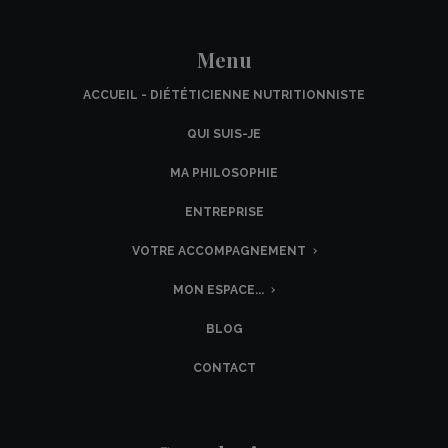
Menu
ACCUEIL - DIÉTÉTICIENNE NUTRITIONNISTE
QUI SUIS-JE
MA PHILOSOPHIE
ENTREPRISE
VOTRE ACCOMPAGNEMENT
MON ESPACE...
BLOG
CONTACT