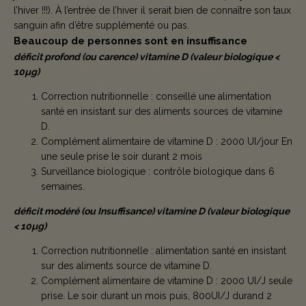
l’hiver !!!). À l’entrée de l’hiver il serait bien de connaître son taux
sanguin afin d’être supplémenté ou pas.
Beaucoup de personnes sont en insuffisance
déficit profond (ou carence) vitamine D (valeur biologique <
10µg)
Correction nutritionnelle : conseillé une alimentation
santé en insistant sur des aliments sources de vitamine
D.
Complément alimentaire de vitamine D : 2000 UI/jour En
une seule prise le soir durant 2 mois
Surveillance biologique : contrôle biologique dans 6
semaines.
déficit modéré (ou Insuffisance) vitamine D (valeur biologique
< 10µg)
Correction nutritionnelle : alimentation santé en insistant
sur des aliments source de vitamine D.
Complément alimentaire de vitamine D : 2000 UI/J seule
prise. Le soir durant un mois puis, 800UI/J durand 2