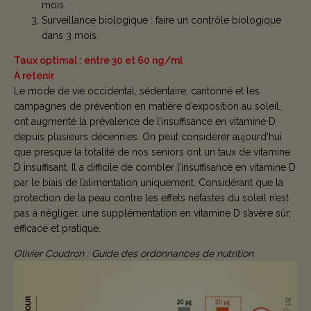
mois.
Surveillance biologique : faire un contrôle biologique
dans 3 mois.
Taux optimal : entre 30 et 60 ng/ml
À retenir
Le mode de vie occidental, sédentaire, cantonné et les
campagnes de prévention en matière d’exposition au soleil,
ont augmenté la prévalence de l’insuffisance en vitamine D
depuis plusieurs décennies. On peut considérer aujourd’hui
que presque la totalité de nos seniors ont un taux de vitamine
D insuffisant. Il a difficile de combler l’insuffisance en vitamine D
par le biais de l’alimentation uniquement. Considérant que la
protection de la peau contre les effets néfastes du soleil n’est
pas à négliger, une supplémentation en vitamine D s’avère sûr,
efficace et pratique.
Olivier Coudron : Guide des ordonnances de nutrition