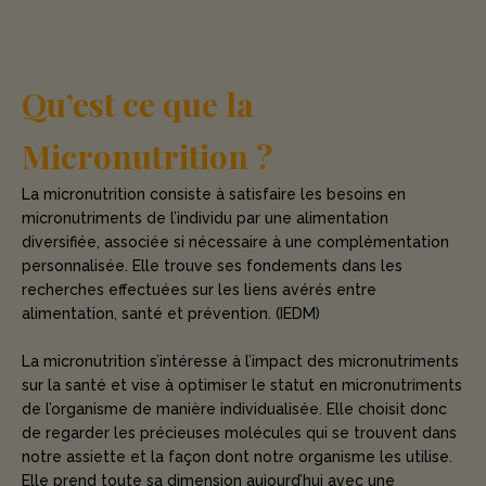
Qu’est ce que la
Micronutrition ?
La micronutrition consiste à satisfaire les besoins en
micronutriments de l’individu par une alimentation
diversifiée, associée si nécessaire à une complémentation
personnalisée. Elle trouve ses fondements dans les
recherches effectuées sur les liens avérés entre
alimentation, santé et prévention. (IEDM)
La micronutrition s’intéresse à l’impact des micronutriments
sur la santé et vise à optimiser le statut en micronutriments
de l’organisme de manière individualisée. Elle choisit donc
de regarder les précieuses molécules qui se trouvent dans
notre assiette et la façon dont notre organisme les utilise.
Elle prend toute sa dimension aujourd’hui avec une