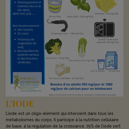
L'IODE
L’iode est un oligo-élément qui intervient dans tous les
métabolismes du corps. Il participe à la nutrition cellulaire
de base, à la régulation de la croissance. 75% de l’iode sert