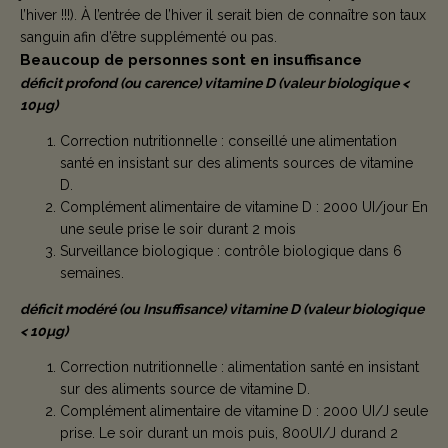
l’hiver !!!). À l’entrée de l’hiver il serait bien de connaître son taux
sanguin afin d’être supplémenté ou pas.
Beaucoup de personnes sont en insuffisance
déficit profond (ou carence) vitamine D (valeur biologique <
10µg)
Correction nutritionnelle : conseillé une alimentation
santé en insistant sur des aliments sources de vitamine
D.
Complément alimentaire de vitamine D : 2000 UI/jour En
une seule prise le soir durant 2 mois
Surveillance biologique : contrôle biologique dans 6
semaines.
déficit modéré (ou Insuffisance) vitamine D (valeur biologique
< 10µg)
Correction nutritionnelle : alimentation santé en insistant
sur des aliments source de vitamine D.
Complément alimentaire de vitamine D : 2000 UI/J seule
prise. Le soir durant un mois puis, 800UI/J durand 2