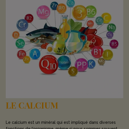
LE CALCIUM
Le calcium est un minéral qui est impliqué dans diverses
fonctions de l’organisme, même si nous sommes souvent