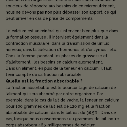
soucieux de répondre aux besoins de ce micronutriment,
nous ne devons pas non plus dépasser son apport, ce qui
peut arriver en cas de prise de compléments.
Le calcium est un minéral qui intervient bien plus que dans
la formation osseuse , il intervient également dans la
contraction musculaire, dans la transmission de l’influx
nerveux, dans la libération d’hormones et d’enzymes , etc.
Chez la femme, pendant les phases de grossesse et
d’allaitement , les besoins en calcium augmentent.
Dans un aliment, en plus de la teneur en calcium, il faut
tenir compte de sa fraction absorbable .
Quelle est la fraction absorbable ?
La fraction absorbable est le pourcentage de calcium de
l’aliment qui sera absorbé par notre organisme. Par
exemple, dans le cas du lait de vache, la teneur en calcium
pour 100 grammes de lait est de 120 mg et la fraction
absorbable de calcium dans le lait est de 38,5% . Dans ce
cas, lorsque nous consommons 100 grammes de lait, notre
corps absorbera 46,3 milligrammes de calcium.