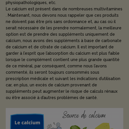
physiopathologiques, etc.
Le calcium est présent dans de nombreuses multivitamines
. Maintenant, nous devons nous rappeler que ces produits
ne doivent pas être pris sans ordonnance et, au cas où il
serait nécessaire de les prendre normalement, la meilleure
option est de prendre des suppléments uniquement de
calcium, nous avons des suppléments à base de carbonate
de calcium et de citrate de calcium. Il est important de
garder à l’esprit que l’absorption du calcium est plus faible
lorsque le complément contient une plus grande quantité
de ce minéral, par conséquent, comme nous l’avons
commenté, ils seront toujours consommés sous
prescription médicale et suivant les indications d’utilisation
car, en plus, un excès de calcium provenant de
suppléments peut augmenter le risque de calculs rénaux
ou être associé à d’autres problèmes de santé.