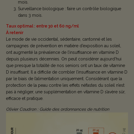
mois.
Surveillance biologique : faire un contrôle biologique
dans 3 mois.
Taux optimal : entre 30 et 60 ng/ml
À retenir
Le mode de vie occidental, sédentaire, cantonné et les
campagnes de prévention en matière d’exposition au soleil,
ont augmenté la prévalence de l’insuffisance en vitamine D
depuis plusieurs décennies. On peut considérer aujourd’hui
que presque la totalité de nos seniors ont un taux de vitamine
D insuffisant. Il a difficile de combler l’insuffisance en vitamine D
par le biais de l’alimentation uniquement. Considérant que la
protection de la peau contre les effets néfastes du soleil n’est
pas à négliger, une supplémentation en vitamine D s’avère sûr,
efficace et pratique.
Olivier Coudron : Guide des ordonnances de nutrition