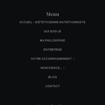
Menu
ACCUEIL - DIÉTÉTICIENNE NUTRITIONNISTE
QUI SUIS-JE
MA PHILOSOPHIE
ENTREPRISE
VOTRE ACCOMPAGNEMENT
MON ESPACE...
BLOG
CONTACT