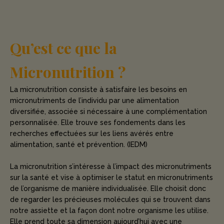
Qu’est ce que la
Micronutrition ?
La micronutrition consiste à satisfaire les besoins en
micronutriments de l’individu par une alimentation
diversifiée, associée si nécessaire à une complémentation
personnalisée. Elle trouve ses fondements dans les
recherches effectuées sur les liens avérés entre
alimentation, santé et prévention. (IEDM)
La micronutrition s’intéresse à l’impact des micronutriments
sur la santé et vise à optimiser le statut en micronutriments
de l’organisme de manière individualisée. Elle choisit donc
de regarder les précieuses molécules qui se trouvent dans
notre assiette et la façon dont notre organisme les utilise.
Elle prend toute sa dimension aujourd’hui avec une