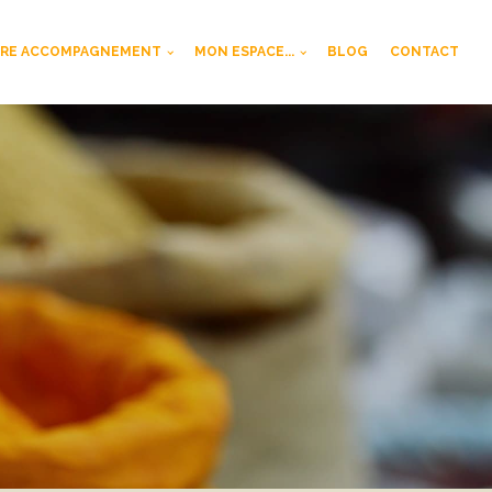
RE ACCOMPAGNEMENT
MON ESPACE...
BLOG
CONTACT