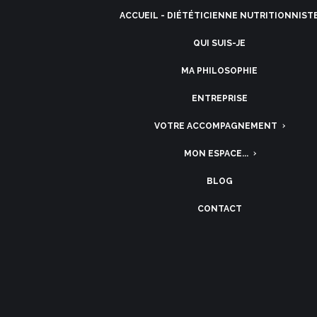
ACCUEIL - DIÉTÉTICIENNE NUTRITIONNIST
QUI SUIS-JE
MA PHILOSOPHIE
ENTREPRISE
VOTRE ACCOMPAGNEMENT
MON ESPACE...
BLOG
CONTACT