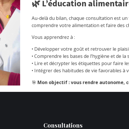
🌿 L’éducation alimenta
Au-delà du bilan, chaque consultation est un
comprendre votre alimentation et faire des ch
Vous apprendrez à :
• Développer votre goût et retrouver le plai
• Comprendre les bases de l’hygiène et de la 
• Lire et décrypter les étiquettes pour faire l
• Intégrer des habitudes de vie favorables à v
🎯
Mon objectif : vous rendre autonome, c
Consultations