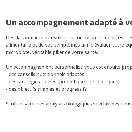
---
Un accompagnement adapté à vo
Dès la première consultation, un bilan complet est réa
alimentaire et de vos symptômes afin d’évaluer votre équ
microbiote, véritable pilier de votre santé.
Un accompagnement personnalisé vous est ensuite prop
AB
- des conseils nutritionnels adaptés
- des stratégies ciblées (prébiotiques, probiotiques)
- des objectifs simples et progressifs
Si nécessaire, des analyses biologiques spécialisées peuv