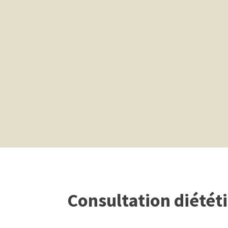
Consultation diététi