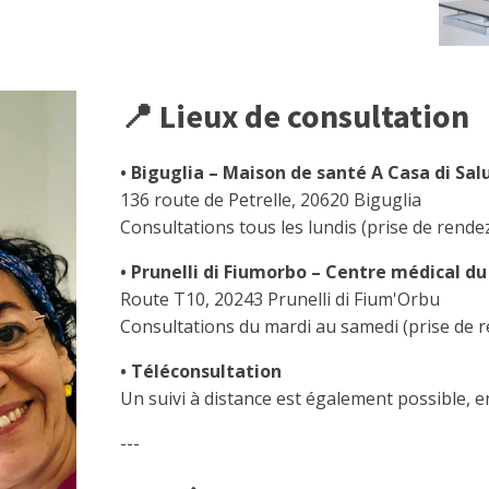
📍 Lieux de consultation
• Biguglia – Maison de santé A Casa di Sal
136 route de Petrelle, 20620 Biguglia
Consultations tous les lundis (prise de rende
• Prunelli di Fiumorbo – Centre médical d
Route T10, 20243 Prunelli di Fium'Orbu
Consultations du mardi au samedi (prise de r
• Téléconsultation
Un suivi à distance est également possible, e
---