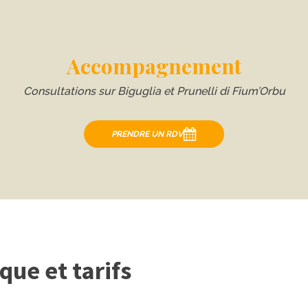
Accompagnement
Consultations sur Biguglia et Prunelli di Fium’Orbu
PRENDRE UN RDV
que et tarifs