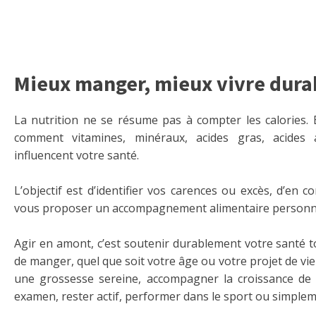
Mieux manger, mieux vivre dur
La nutrition ne se résume pas à compter les calories. 
comment vitamines, minéraux, acides gras, acides 
influencent votre santé.
L’objectif est d’identifier vos carences ou excès, d’en 
vous proposer un accompagnement alimentaire personna
Agir en amont, c’est soutenir durablement votre santé to
de manger, quel que soit votre âge ou votre projet de vie 
une grossesse sereine, accompagner la croissance de 
examen, rester actif, performer dans le sport ou simplemen