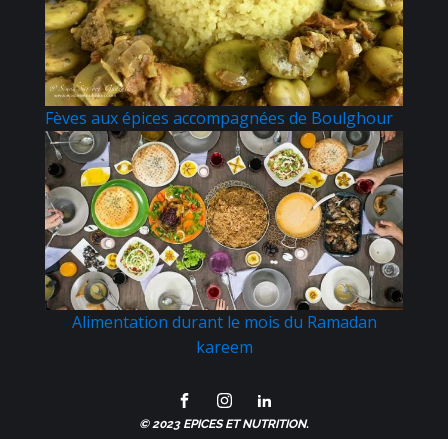
Fèves aux épices accompagnées de Boulghour
Alimentation durant le mois du Ramadan
kareem
© 2023 EPICES ET NUTRITION.