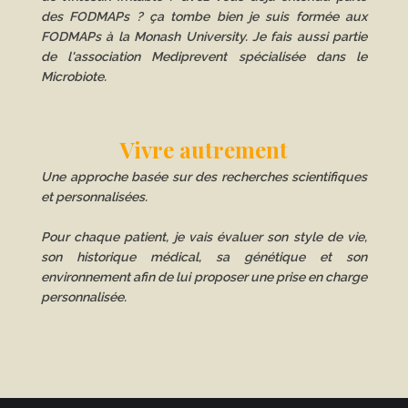
des FODMAPs ? ça tombe bien je suis formée aux
FODMAPs à la Monash University. Je fais aussi partie
de l'association Mediprevent spécialisée dans le
Microbiote.
Vivre autrement
Une approche basée sur des recherches scientifiques
et personnalisées.
Pour chaque patient, je vais évaluer son style de vie,
son historique médical, sa génétique et son
environnement afin de lui proposer une prise en charge
personnalisée.