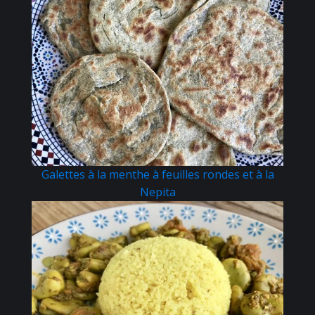
Galettes à la menthe à feuilles rondes et à la
Nepita