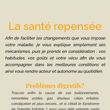
La santé repensée
Afin de faciliter les changements que vous impose
votre maladie, je vous explique simplement ses
mécanismes, puis je prends en considération : vos
habitudes, vos goûts et votre vécu afin de vous
accompagner dans les meilleures conditions et
ainsi vous rendre acteur et autonome au quotidien.
Problèmes digestifs?
Trouvez enfin la cause de vos ballonnements,
remontées acides, gaz, douleur, côlon irritable,
constipation et plus encore… et si c’était le Syndrome
de l’Intestin Irritable ? avez vous déjà entendu parlé