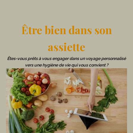
Être bien dans son
assiette
Êtes-vous prêts à vous engager dans un voyage personnalisé
vers une hygiène de vie qui vous convient ?