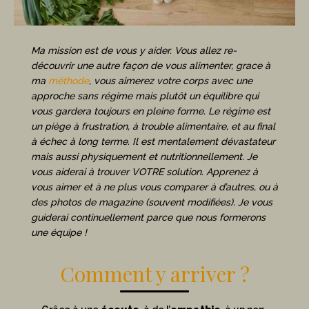
Ma mission est de vous y aider. Vous allez re-
découvrir une autre façon de vous alimenter, grace à
ma
méthode
, vous aimerez votre corps avec une
approche sans régime mais plutôt un équilibre qui
vous gardera toujours en pleine forme. Le régime est
un piège à frustration, à trouble alimentaire, et au final
à échec à long terme. Il est mentalement dévastateur
mais aussi physiquement et nutritionnellement. Je
vous aiderai à trouver VOTRE solution. Apprenez à
vous aimer et à ne plus vous comparer à d’autres, ou à
des photos de magazine (souvent modifiées). Je vous
guiderai continuellement parce que nous formerons
une équipe !
Comment y arriver ?