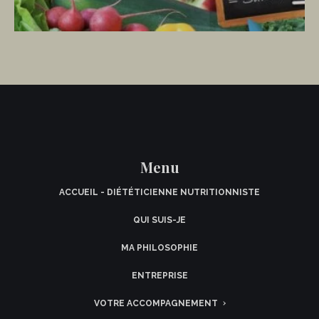
Menu
ACCUEIL - DIÉTÉTICIENNE NUTRITIONNISTE
QUI SUIS-JE
MA PHILOSOPHIE
ENTREPRISE
VOTRE ACCOMPAGNEMENT