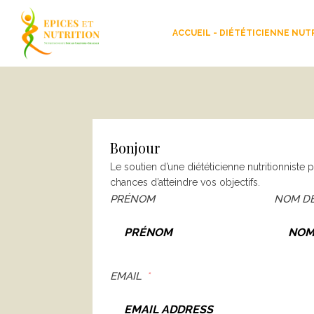
ACCUEIL - DIÉTÉTICIENNE NUT
Bonjour
Le soutien d’une diététicienne nutritionniste
chances d’atteindre vos objectifs.
PRÉNOM
NOM DE
EMAIL