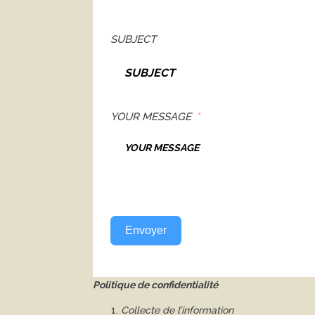
SUBJECT
YOUR MESSAGE
Envoyer
Politique de confidentialité
Collecte de l’information