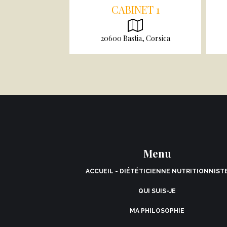
CABINET 1
20600 Bastia, Corsica
Menu
ACCUEIL - DIÉTÉTICIENNE NUTRITIONNIST
QUI SUIS-JE
MA PHILOSOPHIE