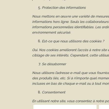
Protection des informations
Nous mettons en œuvre une variété de mesures 
informations hors ligne. Seuls les collaborateurs 
informations personnelles identifiables. Les ord
environnement sécurisé.
Est-ce que nous utilisons des cookies ?
Oui. Nos cookies améliorent l’accès à notre site et
ciblage de ses intérêts. Cependant, cette utilisa
Se désabonner
Nous utilisons l’adresse e-mail que vous fournis
des produits liés, etc. Si à n’importe quel mome
incluses en bas de chaque e-mail ou à tout mo
Consentement
En utilisant notre site, vous consentez à notre pol