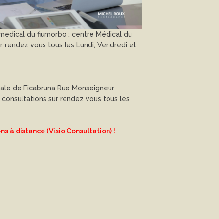
 medical du fiumorbo : centre Médical du
r rendez vous tous les Lundi, Vendredi et
ale de Ficabruna Rue Monseigneur
 consultations sur rendez vous tous les
 à distance (Visio Consultation) !