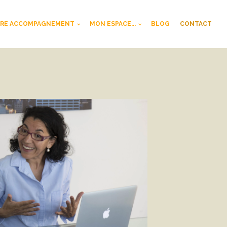
RE ACCOMPAGNEMENT
MON ESPACE...
BLOG
CONTACT