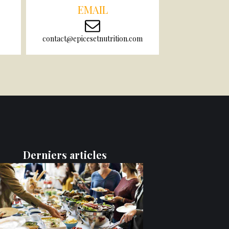
EMAIL
contact@epicesetnutrition.com
Derniers articles